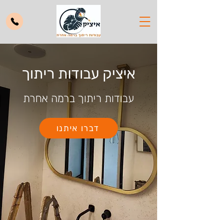
איציק עבודות ריתוך
עבודות ריתוך ברמה אחרת
דברו איתנו