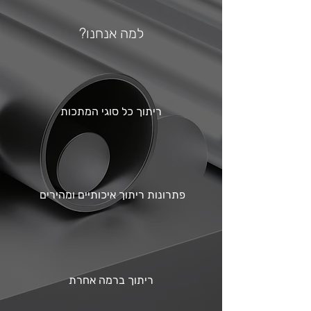
למה אנחנו?
ריתוך כל סוגי המתכות
פתרונות ריתוך איכותיים ומהירים
ריתוך ברמה אחרת