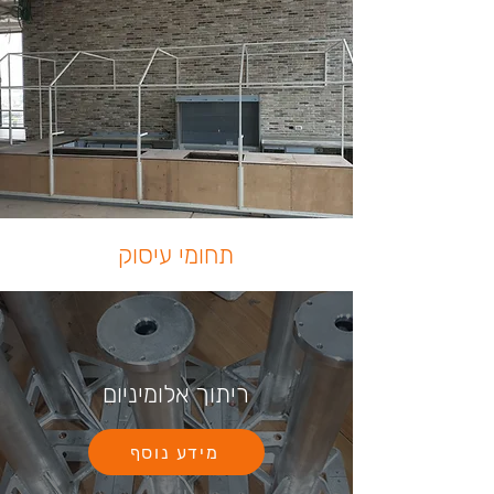
תחומי עיסוק
ריתוך אלומיניום
מידע נוסף