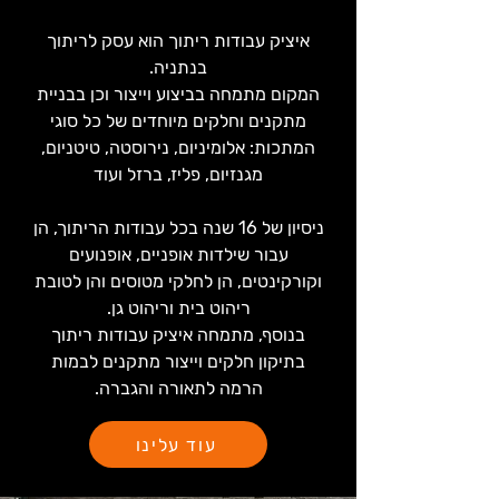
איציק עבודות ריתוך הוא עסק לריתוך
בנתניה.
המקום מתמחה בביצוע וייצור וכן בבניית
מתקנים וחלקים מיוחדים של כל סוגי
המתכות: אלומיניום, נירוסטה, טיטניום,
מגנזיום, פליז, ברזל ועוד
ניסיון של 16 שנה בכל עבודות הריתוך, הן
עבור שילדות אופניים, אופנועים
וקורקינטים, הן לחלקי מטוסים והן לטובת
ריהוט בית וריהוט גן.
בנוסף, מתמחה איציק עבודות ריתוך
בתיקון חלקים וייצור מתקנים לבמות
הרמה לתאורה והגברה.
עוד עלינו