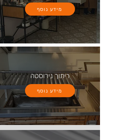
מידע נוסף
ריתוך נירוסטה
מידע נוסף