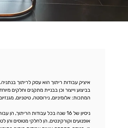
איציק עבודות ריתוך הוא עסק לריתוך בנתניה
בביצוע וייצור וכן בבניית מתקנים וחלקים מיוחד
המתכות: אלומיניום, נירוסטה, טיטניום, מגנזיום,
ניסיון של 16 שנה בכל עבודות הריתוך, הן ע
אופנועים וקורקינטים, הן לחלקי מטוסים והן לט