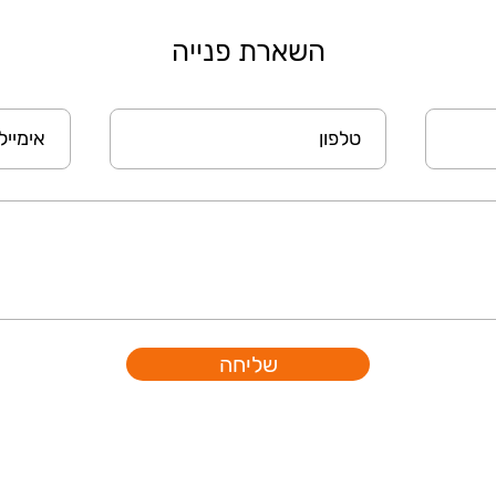
השארת פנייה
שליחה