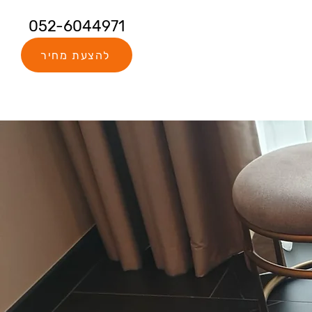
052-6044971
להצעת מחיר