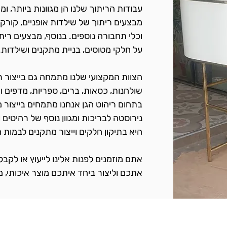
עבודות הריתוך שלנו הן מגוונות ביותר, ו
מבצעים ריתוך של שילדות אופניים, קורקי
וכלי תחבורה נוספים. בנוסף, מבצעים ריתוך
על חלקי מטוסים, בניית מתקנים ושילדות.
הצוות המקצועי שלנו מתמחה גם בייצור ריה
שולחנות, כסאות, ברים, ספריות, מדפים ו
בתחום ריהוט הגן אנחנו מתמחים בייצור מ
נירוסטה לבריכות ומגוון נוסף של רהיטים ו
היא בתיקון חלקים וייצור מתקנים לבמות
אתם מוזמנים לפנות אלינו לייעוץ או לקב
אתכם וליצור ביחד איתכם מוצר איכותי, 