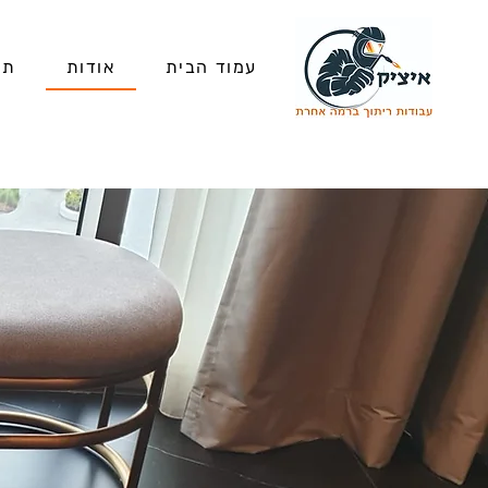
עמוד הבית
אודות
תח