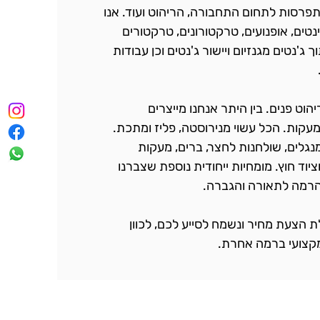
מתפרסות לתחום התחבורה, הריהוט ועוד. אנו
נטים, אופנועים, טרקטורונים, טרקטורים
 ג'נטים מגנזיום ויישור ג'נטים וכן עבודות
וט פנים. בין היתר אנחנו מייצרים
מעקות. הכל עשוי מנירוסטה, פליז ומתכת.
נגלים, שולחנות לחצר, ברים, מעקות
ציוד חוץ. מומחיות ייחודית נוספת שצברנו
 הרמה לתאורה והגברה.
לת הצעת מחיר ונשמח לסייע לכם, לכוון
מקצועי ברמה אחרת.