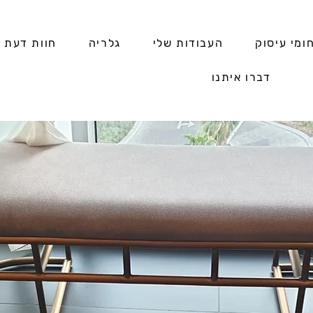
ומי עיסוק
העבודות שלי
גלריה
חוות דעת
דברו איתנו