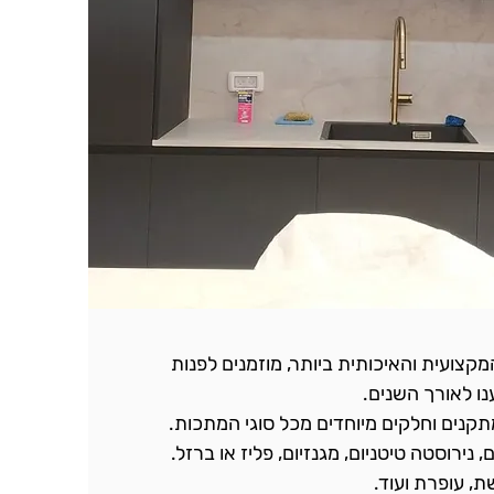
צועית והאיכותית ביותר, מוזמנים לפנות
ו לאורך השנים.
מתקנים וחלקים מיוחדים מכל סוגי המתכות.
 נירוסטה טיטניום, מגנזיום, פליז או ברזל.
, עופרת ועוד.