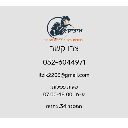
צרו קשר
052-6044971
itzik2203@gmail.com
שעות פעילות:
א-ה : 07:00-18:00
המסגר 34, נתניה